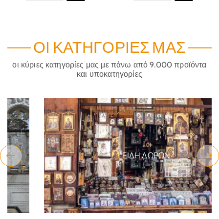
ΟΙ ΚΑΤΗΓΟΡΊΕΣ ΜΑΣ
οι κύριες κατηγορίες μας με πάνω από 9.000 προϊόντα
και υποκατηγορίες
ΕΊΔΗ ΔΏΡΩΝ