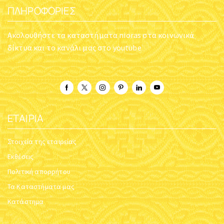
ΠΛΗΡΟΦΟΡΊΕΣ
Ακολουθήστε τα καταστήματα nioras στα κοινωνικά
δίκτυα και το κανάλι μας στο youtube
ΕΤΑΙΡΊΑ
Στοιχεία της εταιρείας
Εκθέσεις
Πολιτική απορρήτου
Τα Καταστήματα μας
Κατάστημα