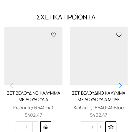
ΣΧΕΤΙΚΆ ΠΡΟΪΌΝΤΑ
ΣΈΤ ΒΕΛΟΎΔΙΝΟ ΚΆΛΥΜΜΑ
ΣΈΤ ΒΕΛΟΎΔΙΝΟ ΚΆΛΥΜΜΑ
ΜΕ ΛΟΥΛΟΎΔΙΑ
ΜΕ ΛΟΥΛΟΎΔΙΑ ΜΠΛΈ
Κωδικός:
6540-40
Κωδικός:
6540-40Blue
$
402.47
$
402.47