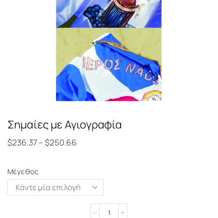
Σημαίες με Αγιογραφία
$
236.37
–
$
250.66
Μέγεθος
Alternative: