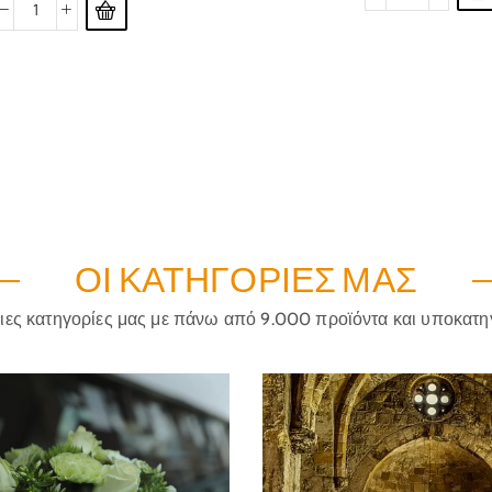
ΟΙ ΚΑΤΗΓΟΡΊΕΣ ΜΑΣ
ριες κατηγορίες μας με πάνω από 9.000 προϊόντα και υποκατη