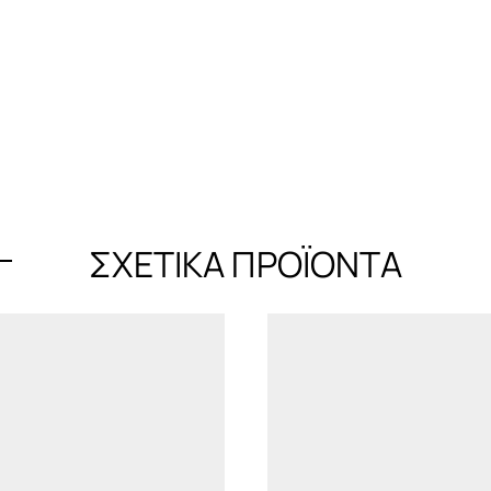
ΣΧΕΤΙΚΆ ΠΡΟΪΌΝΤΑ