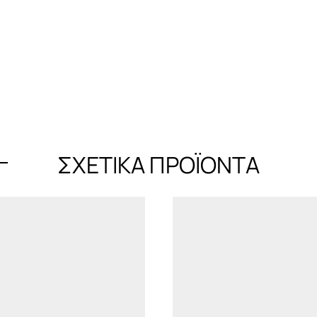
ΣΧΕΤΙΚΆ ΠΡΟΪΌΝΤΑ