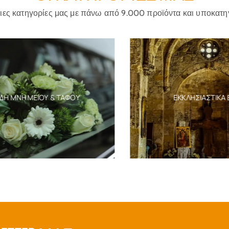
ριες κατηγορίες μας με πάνω από 9.000 προϊόντα και υποκατη
Η ΜΝΗΜΕΊΟΥ & ΤΆΦΟΥ
ΕΚΚΛΗΣΙΑΣΤΙΚΆ ΕΊ