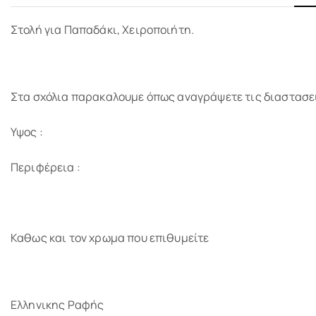
Στολή για Παπαδάκι, Χειροποιήτη.
Στα σχόλια παρακαλουμε όπως αναγράψετε τις διαστασει
Υψος :
Περιφέρεια :
Καθως και τον χρωμα που επιθυμείτε
Ελληνικης Ραφής