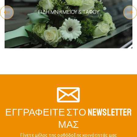
ΕΊΔΗ ΜΝΗΜΕΊΟΥ & ΤΆΦΟΥ
ΕΓΓΡΑΦΕΊΤΕ ΣΤΟ NEWSLETTER
ΜΑΣ
Γίνετε μέλος της ορθόδοξης κοινότητάς μας