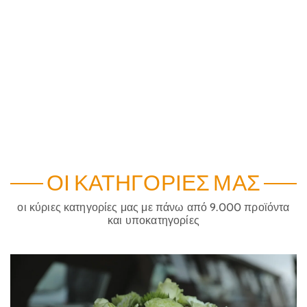
ΟΙ ΚΑΤΗΓΟΡΊΕΣ ΜΑΣ
οι κύριες κατηγορίες μας με πάνω από 9.000 προϊόντα
και υποκατηγορίες