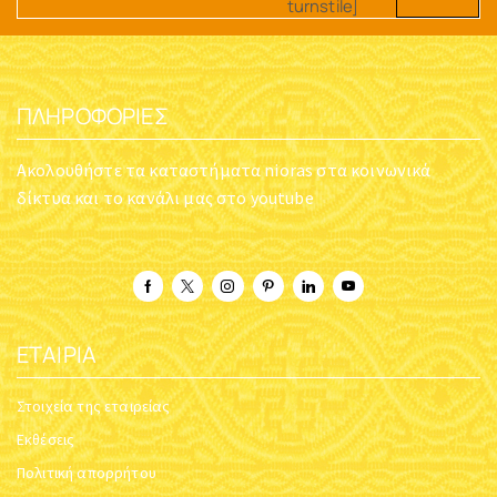
turnstile]
ΠΛΗΡΟΦΟΡΊΕΣ
Ακολουθήστε τα καταστήματα nioras στα κοινωνικά
δίκτυα και το κανάλι μας στο youtube
ΕΤΑΙΡΊΑ
Στοιχεία της εταιρείας
Εκθέσεις
Πολιτική απορρήτου