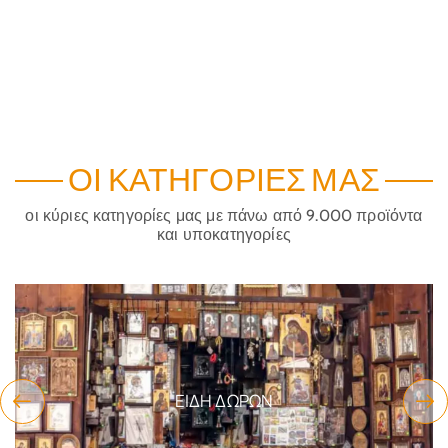
ΟΙ ΚΑΤΗΓΟΡΊΕΣ ΜΑΣ
οι κύριες κατηγορίες μας με πάνω από 9.000 προϊόντα
και υποκατηγορίες
ΕΊΔΗ ΔΏΡΩΝ