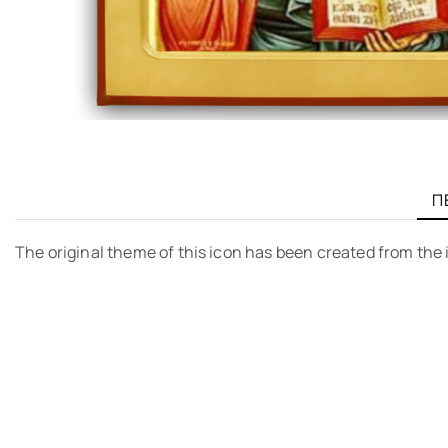
Π
The original theme of this icon has been created from the