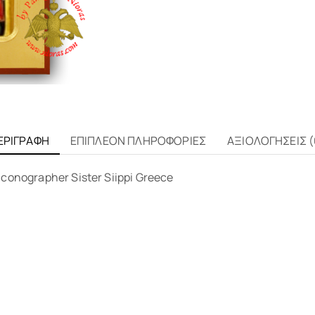
ΕΡΙΓΡΑΦΉ
ΕΠΙΠΛΈΟΝ ΠΛΗΡΟΦΟΡΊΕΣ
ΑΞΙΟΛΟΓΉΣΕΙΣ (
 iconographer Sister Siippi Greece