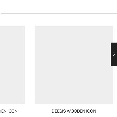
DEN ICON
DEESIS WOODEN ICON