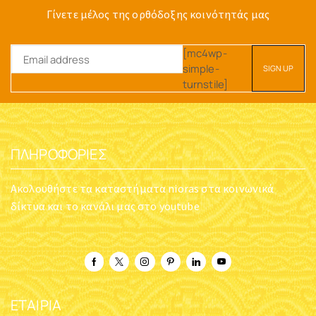
Γίνετε μέλος της ορθόδοξης κοινότητάς μας
[mc4wp-
simple-
turnstile]
ΠΛΗΡΟΦΟΡΊΕΣ
Ακολουθήστε τα καταστήματα nioras στα κοινωνικά
δίκτυα και το κανάλι μας στο youtube
ΕΤΑΙΡΊΑ