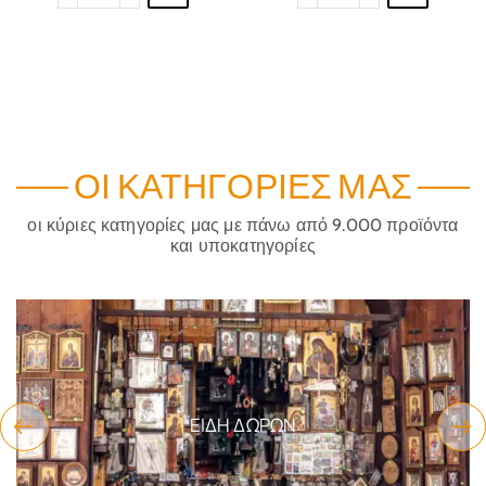
ΟΙ ΚΑΤΗΓΟΡΊΕΣ ΜΑΣ
οι κύριες κατηγορίες μας με πάνω από 9.000 προϊόντα
και υποκατηγορίες
ΕΊΔΗ ΔΏΡΩΝ