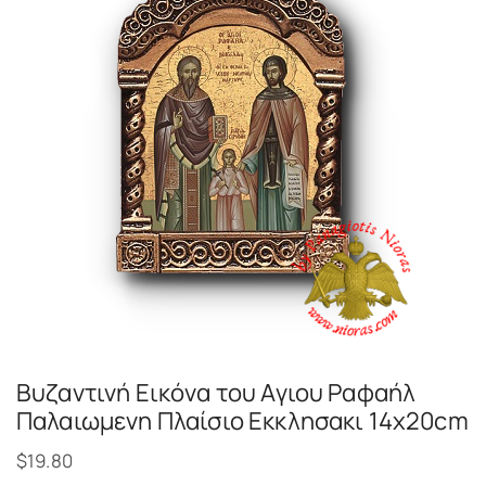
Βυζαντινή Εικόνα του Αγιου Ραφαήλ
Παλαιωμενη Πλαίσιο Εκκλησακι 14x20cm
$
19.80