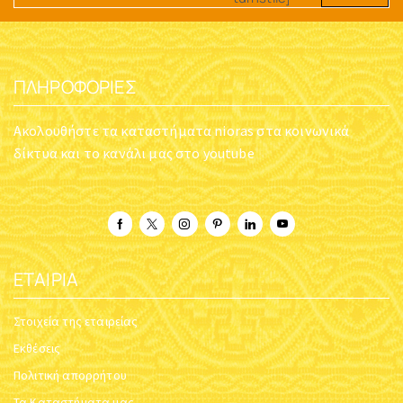
ΠΛΗΡΟΦΟΡΊΕΣ
Ακολουθήστε τα καταστήματα nioras στα κοινωνικά
δίκτυα και το κανάλι μας στο youtube
ΕΤΑΙΡΊΑ
Στοιχεία της εταιρείας
Εκθέσεις
Πολιτική απορρήτου
Τα Καταστήματα μας