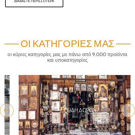
ΔΙΑΒΆΣΤΕ ΠΕΡΙΣΣΌΤΕΡΑ
ΟΙ ΚΑΤΗΓΟΡΊΕΣ ΜΑΣ
οι κύριες κατηγορίες μας με πάνω από 9.000 προϊόντα
και υποκατηγορίες
ΕΊΔΗ ΔΏΡΩΝ