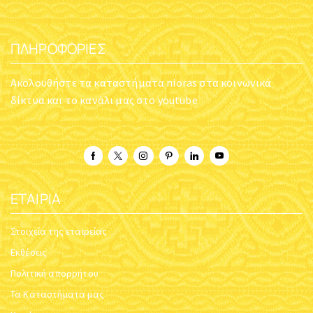
ΠΛΗΡΟΦΟΡΊΕΣ
Ακολουθήστε τα καταστήματα nioras στα κοινωνικά
δίκτυα και το κανάλι μας στο youtube
ΕΤΑΙΡΊΑ
Στοιχεία της εταιρείας
Εκθέσεις
Πολιτική απορρήτου
Τα Καταστήματα μας