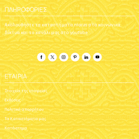
ΠΛΗΡΟΦΟΡΊΕΣ
Ακολουθήστε τα καταστήματα nioras στα κοινωνικά
δίκτυα και το κανάλι μας στο youtube
ΕΤΑΙΡΊΑ
Στοιχεία της εταιρείας
Εκθέσεις
Πολιτική απορρήτου
Τα Καταστήματα μας
Κατάστημα