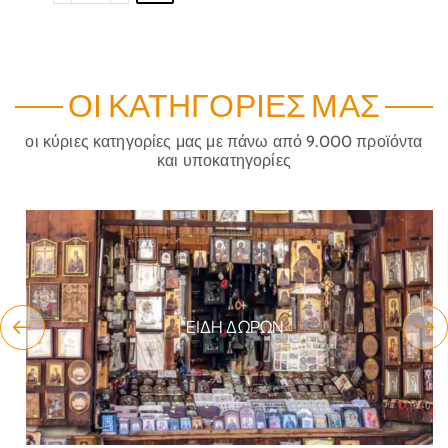
ΟΙ ΚΑΤΗΓΟΡΊΕΣ ΜΑΣ
οι κύριες κατηγορίες μας με πάνω από 9.000 προϊόντα
και υποκατηγορίες
ΕΊΔΗ ΔΏΡΩΝ