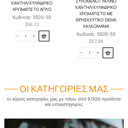
ΣΥΡΌΜΕΝΟ ΓΥΆΛΙΝΟ
ΚΑΝΤΉΛΙ ΚΥΛΙΝΔΡΙΚΌ
ΚΑΝΤΉΛΙ ΚΥΛΙΝΔΡΙΚΌ
ΧΡΩΜΑΤΙΣΤΌ ΑΠΛΌ
ΧΡΩΜΑΤΙΣΤΌ ΜΕ
Κωδικός:
5500-50
ΘΡΗΣΚΕΥΤΙΚΌ ΘΈΜΑ
$
56.22
ΧΑΛΚΟΜΑΝΙΆ
Κωδικός:
5500-55
$
63.88
ΟΙ ΚΑΤΗΓΟΡΊΕΣ ΜΑΣ
οι κύριες κατηγορίες μας με πάνω από 9.000 προϊόντα
και υποκατηγορίες