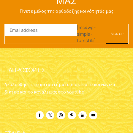
ΜΑΣ
Γίνετε μέλος της ορθόδοξης κοινότητάς μας
[mc4wp-
simple-
turnstile]
ΠΛΗΡΟΦΟΡΊΕΣ
Ακολουθήστε τα καταστήματα nioras στα κοινωνικά
δίκτυα και το κανάλι μας στο youtube