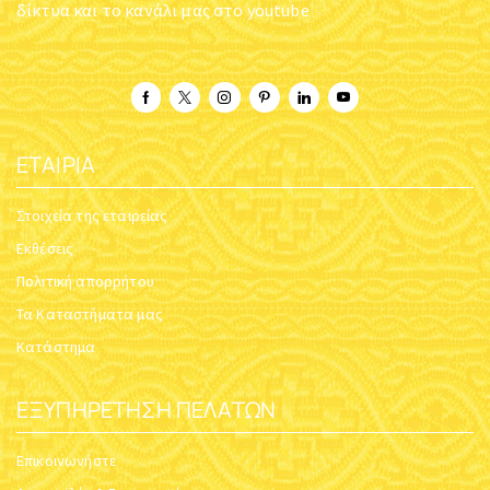
δίκτυα και το κανάλι μας στο youtube
ΕΤΑΙΡΊΑ
Στοιχεία της εταιρείας
Εκθέσεις
Πολιτική απορρήτου
Τα Καταστήματα μας
Κατάστημα
ΕΞΥΠΗΡΈΤΗΣΗ ΠΕΛΑΤΏΝ
Επικοινωνήστε