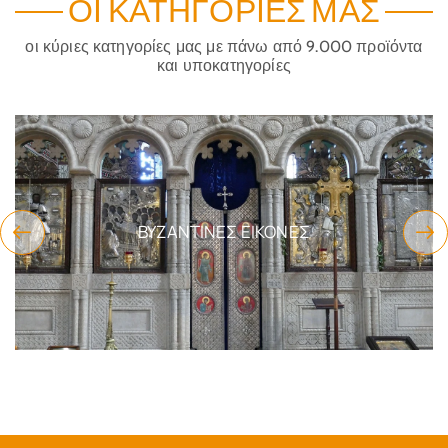
ΟΙ ΚΑΤΗΓΟΡΊΕΣ ΜΑΣ
οι κύριες κατηγορίες μας με πάνω από 9.000 προϊόντα
και υποκατηγορίες
ΕΊΔΗ ΔΏΡΩΝ