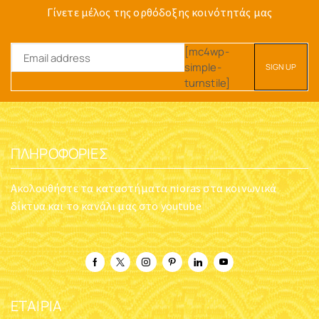
Γίνετε μέλος της ορθόδοξης κοινότητάς μας
[mc4wp-
simple-
turnstile]
ΠΛΗΡΟΦΟΡΊΕΣ
Ακολουθήστε τα καταστήματα nioras στα κοινωνικά
δίκτυα και το κανάλι μας στο youtube
ΕΤΑΙΡΊΑ