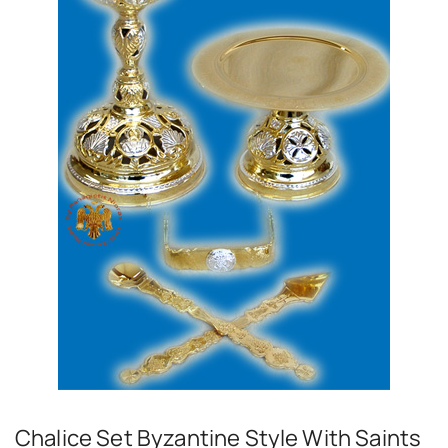
Chalice Set Byzantine Style With Saints