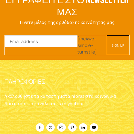
ΕΓΓΡΑΦΕΊΤΕ ΣΤΟ NEWSLETTER
ΜΑΣ
Γίνετε μέλος της ορθόδοξης κοινότητάς μας
[mc4wp-
simple-
turnstile]
ΠΛΗΡΟΦΟΡΊΕΣ
Ακολουθήστε τα καταστήματα nioras στα κοινωνικά
δίκτυα και το κανάλι μας στο youtube