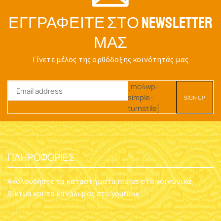
ΕΓΓΡΑΦΕΊΤΕ ΣΤΟ NEWSLETTER
ΜΑΣ
Γίνετε μέλος της ορθόδοξης κοινότητάς μας
[mc4wp-
simple-
turnstile]
ΠΛΗΡΟΦΟΡΊΕΣ
Ακολουθήστε τα καταστήματα nioras στα κοινωνικά
δίκτυα και το κανάλι μας στο youtube