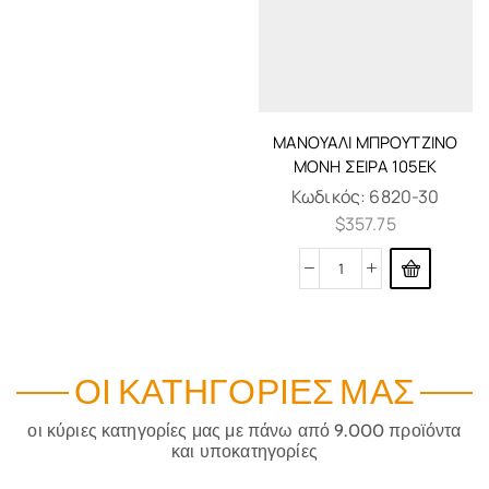
ΜΑΝΟΥΆΛΙ ΜΠΡΟΎΤΖΙΝΟ
ΜΟΝΉ ΣΕΙΡΆ 105ΕΚ
Κωδικός:
6820-30
$
357.75
ΟΙ ΚΑΤΗΓΟΡΊΕΣ ΜΑΣ
οι κύριες κατηγορίες μας με πάνω από 9.000 προϊόντα
και υποκατηγορίες