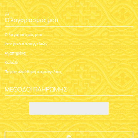
Ο λογαριασμός μου
Ο λογαριασμός μου
Ιστορικό παραγγελιών
Αγαπημένα
Καλάθι
Παρακολούθηση παραγγελίας
ΜΈΘΟΔΟΙ ΠΛΗΡΩΜΉΣ