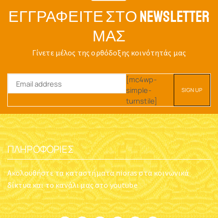
ΕΓΓΡΑΦΕΊΤΕ ΣΤΟ NEWSLETTER
ΜΑΣ
Γίνετε μέλος της ορθόδοξης κοινότητάς μας
[mc4wp-
simple-
turnstile]
ΠΛΗΡΟΦΟΡΊΕΣ
Ακολουθήστε τα καταστήματα nioras στα κοινωνικά
δίκτυα και το κανάλι μας στο youtube