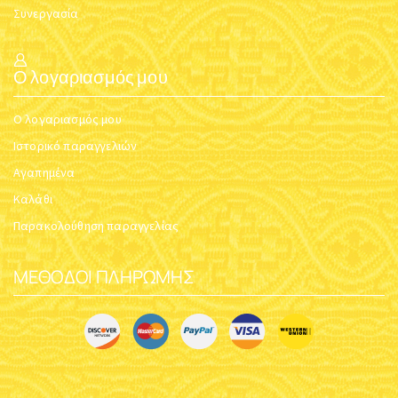
Συνεργασία
Ο λογαριασμός μου
Ο λογαριασμός μου
Ιστορικό παραγγελιών
Αγαπημένα
Καλάθι
Παρακολούθηση παραγγελίας
ΜΈΘΟΔΟΙ ΠΛΗΡΩΜΉΣ