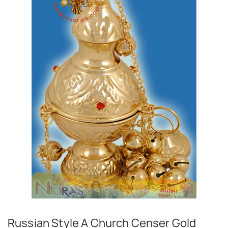
Russian Style A Church Censer Gold