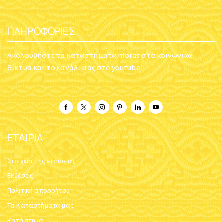
ΠΛΗΡΟΦΟΡΊΕΣ
Ακολουθήστε τα καταστήματα nioras στα κοινωνικά
δίκτυα και το κανάλι μας στο youtube
ΕΤΑΙΡΊΑ
Στοιχεία της εταιρείας
Εκθέσεις
Πολιτική απορρήτου
Τα Καταστήματα μας
Κατάστημα