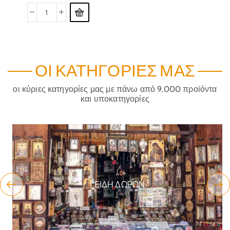
ΟΙ ΚΑΤΗΓΟΡΊΕΣ ΜΑΣ
οι κύριες κατηγορίες μας με πάνω από 9.000 προϊόντα
και υποκατηγορίες
ΕΊΔΗ ΔΏΡΩΝ