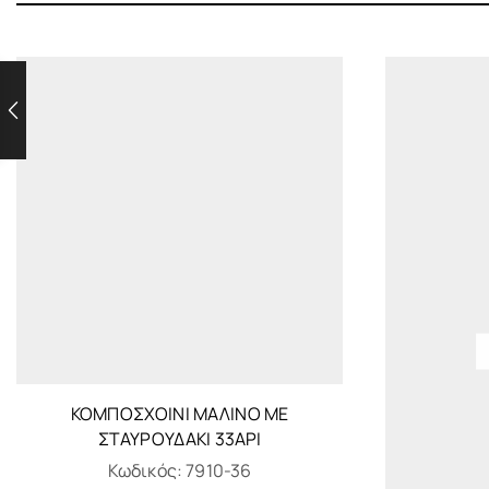
ΚΟΜΠΟΣΧΟΊΝΙ ΜΆΛΙΝΟ ΜΕ
ΣΤΑΥΡΟΥΔΆΚΙ 33ΑΡΙ
Κωδικός:
7910-36