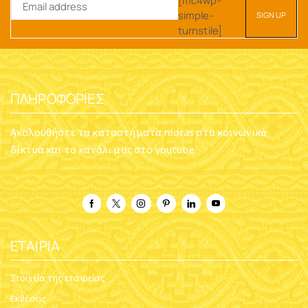
simple-
turnstile]
ΠΛΗΡΟΦΟΡΊΕΣ
Ακολουθήστε τα καταστήματα nioras στα κοινωνικά
δίκτυα και το κανάλι μας στο youtube
ΕΤΑΙΡΊΑ
Στοιχεία της εταιρείας
Εκθέσεις