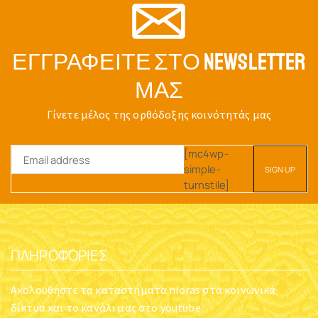
ΕΓΓΡΑΦΕΊΤΕ ΣΤΟ NEWSLETTER
ΜΑΣ
Γίνετε μέλος της ορθόδοξης κοινότητάς μας
[mc4wp-
simple-
turnstile]
ΠΛΗΡΟΦΟΡΊΕΣ
Ακολουθήστε τα καταστήματα nioras στα κοινωνικά
δίκτυα και το κανάλι μας στο youtube