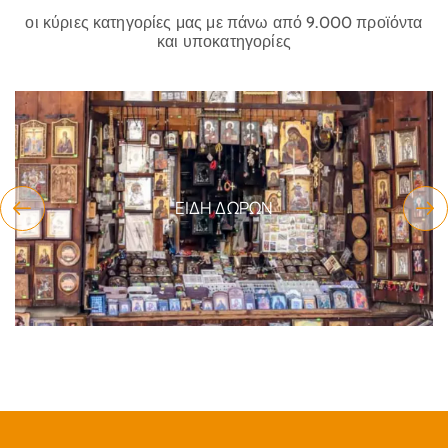
οι κύριες κατηγορίες μας με πάνω από 9.000 προϊόντα
και υποκατηγορίες
ΕΊΔΗ ΔΏΡΩΝ