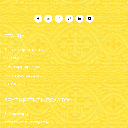
ΕΤΑΙΡΊΑ
Στοιχεία της εταιρείας
Εκθέσεις
Πολιτική απορρήτου
Τα Καταστήματα μας
Κατάστημα
ΕΞΥΠΗΡΈΤΗΣΗ ΠΕΛΑΤΏΝ
Επικοινωνήστε
Αποστολές & Επιστροφές