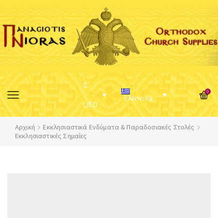
$
0
Ελληνικά
USD
Αρχική
Εκκλησιαστικά Ενδύματα & Παραδοσιακές Στολές
Εκκλησιαστικές Σημαίες