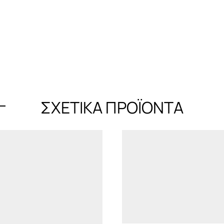
ΣΧΕΤΙΚΆ ΠΡΟΪΌΝΤΑ