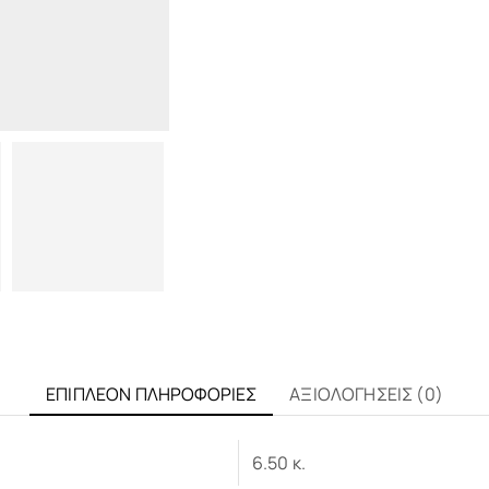
ΕΠΙΠΛΈΟΝ ΠΛΗΡΟΦΟΡΊΕΣ
ΑΞΙΟΛΟΓΉΣΕΙΣ (0)
6.50 κ.