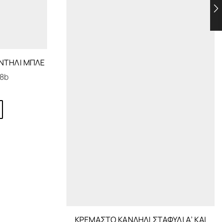
ΝΤΉΛΙ ΜΠΛΕ
8b
ΚΡΕΜΑΣΤΌ ΚΑΝΔΉΛΙ ΣΤΑΦΎΛΙ Α’ ΚΑΙ