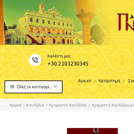
Καλέστε μας
+30.2103230345
Αρχική
Κατάστημα
Σχ
Όλες οι κατηγορίες
Αρχική
Κανδήλια
Κρεμαστά Κανδήλια
Κρεμαστά Κανδήλια με