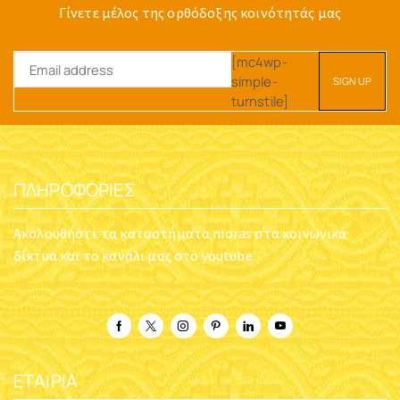
Γίνετε μέλος της ορθόδοξης κοινότητάς μας
[mc4wp-
simple-
turnstile]
ΠΛΗΡΟΦΟΡΊΕΣ
Ακολουθήστε τα καταστήματα nioras στα κοινωνικά
δίκτυα και το κανάλι μας στο youtube
ΕΤΑΙΡΊΑ