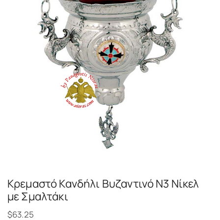
Κρεμαστό Κανδήλι Βυζαντινό N3 Νίκελ
με Σμαλτάκι
$
63.25