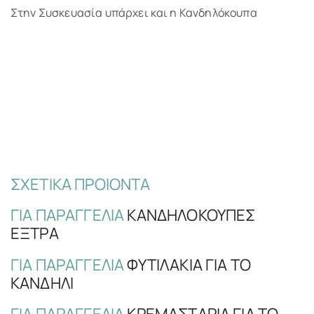
Στην Συσκευασία υπάρχει και η Κανδηλόκουπα
ΣΧΕΤΙΚΆ ΠΡΟΊΟΝΤΑ
ΓΙΑ ΠΑΡΑΓΓΕΛΊΑ
ΚΑΝΔΗΛΟΚΟΥΠΕΣ
ΕΞΤΡΑ
ΓΙΑ ΠΑΡΑΓΓΕΛΊΑ
ΦΥΤΙΛΆΚΙΑ ΓΙΑ ΤΟ
ΚΑΝΔΉΛΙ
ΓΙΑ ΠΑΡΑΓΓΕΛΊΑ
ΚΡΕΜΑΣΤΆΡΙΑ ΓΙΑ ΤΟ