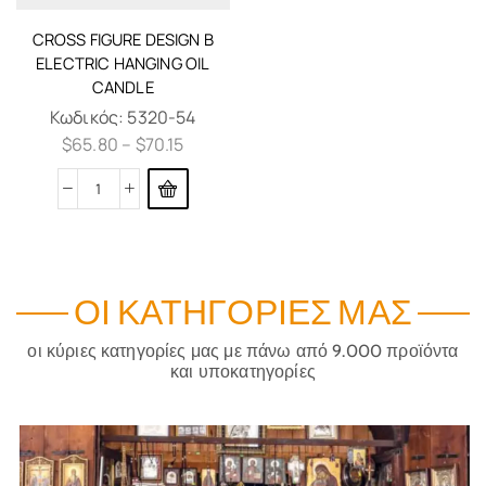
CROSS FIGURE DESIGN B
ELECTRIC HANGING OIL
CANDLE
Κωδικός:
5320-54
$
65.80
–
$
70.15
ΟΙ ΚΑΤΗΓΟΡΊΕΣ ΜΑΣ
οι κύριες κατηγορίες μας με πάνω από 9.000 προϊόντα
και υποκατηγορίες