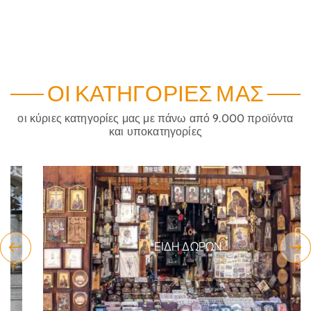
ΟΙ ΚΑΤΗΓΟΡΊΕΣ ΜΑΣ
οι κύριες κατηγορίες μας με πάνω από 9.000 προϊόντα
και υποκατηγορίες
ΕΊΔΗ ΔΏΡΩΝ