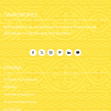
ΠΛΗΡΟΦΟΡΊΕΣ
Ακολουθήστε τα καταστήματα nioras στα κοινωνικά
δίκτυα και το κανάλι μας στο youtube
ΕΤΑΙΡΊΑ
Στοιχεία της εταιρείας
Εκθέσεις
Πολιτική απορρήτου
Τα Καταστήματα μας
Κατάστημα