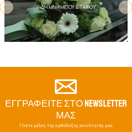
ΕΊΔΗ ΜΝΗΜΕΊΟΥ & ΤΆΦΟΥ
ΕΓΓΡΑΦΕΊΤΕ ΣΤΟ NEWSLETTER
ΜΑΣ
Γίνετε μέλος της ορθόδοξης κοινότητάς μας