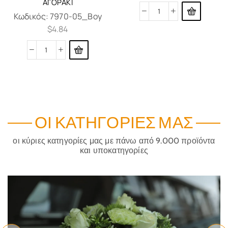
ΑΓΟΡΆΚΙ
Κωδικός:
7970-05_Boy
$
4.84
ΟΙ ΚΑΤΗΓΟΡΊΕΣ ΜΑΣ
οι κύριες κατηγορίες μας με πάνω από 9.000 προϊόντα
και υποκατηγορίες