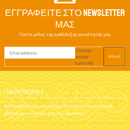
ΕΓΓΡΑΦΕΊΤΕ ΣΤΟ NEWSLETTER
ΜΑΣ
Γίνετε μέλος της ορθόδοξης κοινότητάς μας
[mc4wp-
simple-
turnstile]
ΠΛΗΡΟΦΟΡΊΕΣ
Ακολουθήστε τα καταστήματα nioras στα κοινωνικά
δίκτυα και το κανάλι μας στο youtube