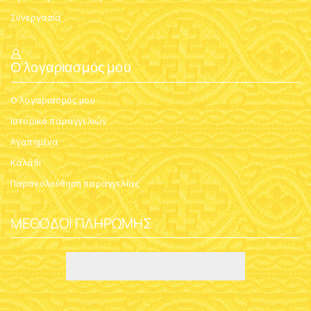
Συνεργασία
Ο λογαριασμός μου
Ο λογαριασμός μου
Ιστορικό παραγγελιών
Αγαπημένα
Καλάθι
Παρακολούθηση παραγγελίας
ΜΈΘΟΔΟΙ ΠΛΗΡΩΜΉΣ