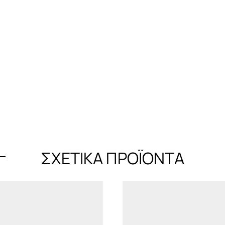
ΣΧΕΤΙΚΆ ΠΡΟΪΌΝΤΑ