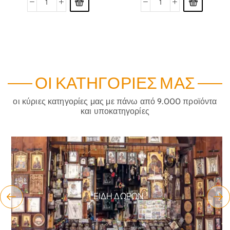
ΟΙ ΚΑΤΗΓΟΡΊΕΣ ΜΑΣ
οι κύριες κατηγορίες μας με πάνω από 9.000 προϊόντα
και υποκατηγορίες
ΕΊΔΗ ΔΏΡΩΝ