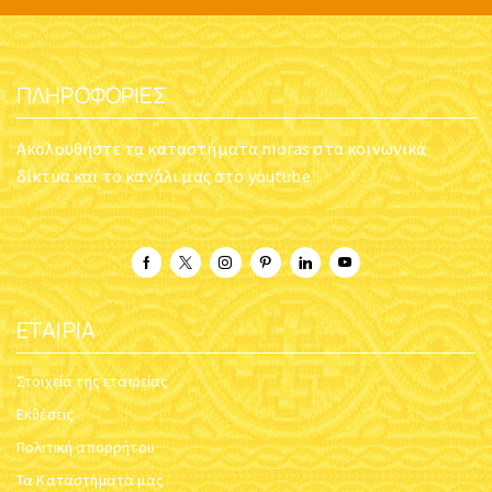
ΠΛΗΡΟΦΟΡΊΕΣ
Ακολουθήστε τα καταστήματα nioras στα κοινωνικά
δίκτυα και το κανάλι μας στο youtube
ΕΤΑΙΡΊΑ
Στοιχεία της εταιρείας
Εκθέσεις
Πολιτική απορρήτου
Τα Καταστήματα μας