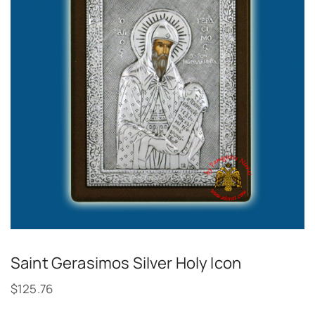
Saint Gerasimos Silver Holy Icon
$
125.76