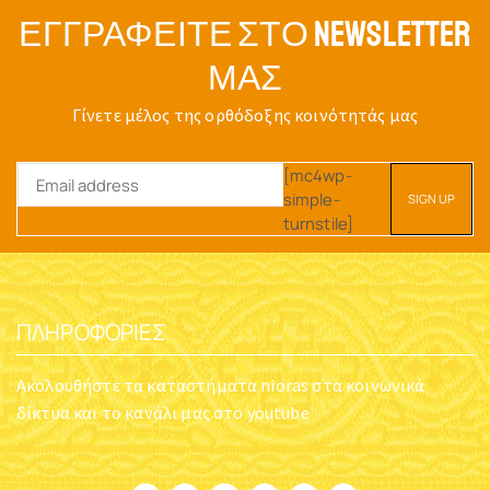
ΕΓΓΡΑΦΕΊΤΕ ΣΤΟ NEWSLETTER
ΜΑΣ
Γίνετε μέλος της ορθόδοξης κοινότητάς μας
[mc4wp-
simple-
turnstile]
ΠΛΗΡΟΦΟΡΊΕΣ
Ακολουθήστε τα καταστήματα nioras στα κοινωνικά
δίκτυα και το κανάλι μας στο youtube