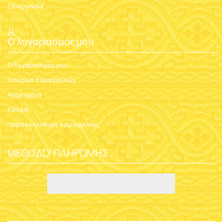
Συνεργασία
Ο λογαριασμός μου
Ο λογαριασμός μου
Ιστορικό παραγγελιών
Αγαπημένα
Καλάθι
Παρακολούθηση παραγγελίας
ΜΈΘΟΔΟΙ ΠΛΗΡΩΜΉΣ