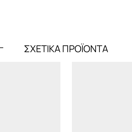
ΣΧΕΤΙΚΆ ΠΡΟΪΌΝΤΑ