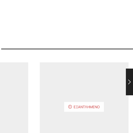
ΕΞΑΝΤΛΗΜΈΝΟ